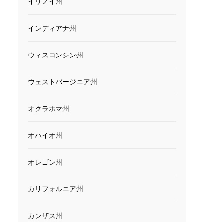
イリノイ州
インディアナ州
ウィスコンシン州
ウェストバージニア州
オクラホマ州
オハイオ州
オレゴン州
カリフォルニア州
カンザス州