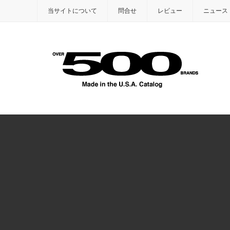
当サイトについて
問合せ
レビュー
ニュース