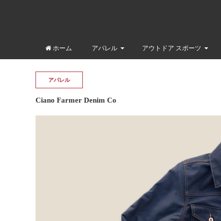
ホーム
アパレル
アウトドア スポーツ
アパレル
Ciano Farmer Denim Co