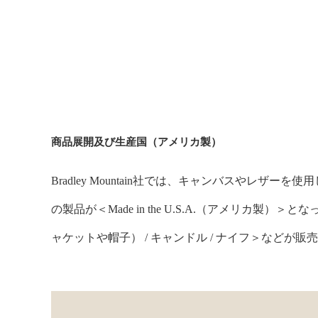
商品展開及び生産国（アメリカ製）
Bradley Mountain社では、キャンバスやレ
の製品が＜Made in the U.S.A.（アメリカ
ャケットや帽子） / キャンドル / ナイフ＞などが