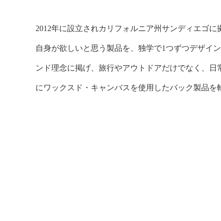
2012年に設立されカリフォルニア州サンディエゴに拠点を構
自身が欲しいと思う製品を、独学で1つずつデザイ
ンド理念に掲げ、旅行やアウトドアだけでなく、日
にワックスド・キャンバスを使用したバック製品を