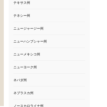
テキサス州
テネシー州
ニュージャージー州
ニューハンプシャー州
ニューメキシコ州
ニューヨーク州
ネバダ州
ネブラスカ州
ノースカロライナ州