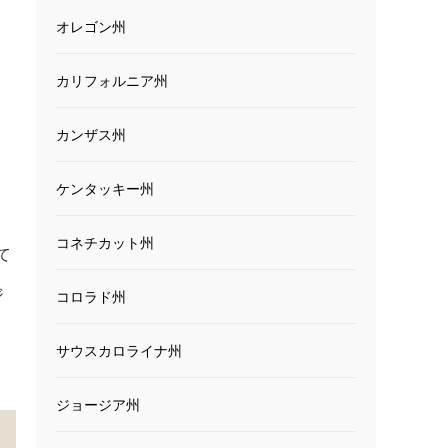
オレゴン州
カリフォルニア州
カンザス州
ケンタッキー州
コネチカット州
て
ジ
コロラド州
サウスカロライナ州
ジョージア州