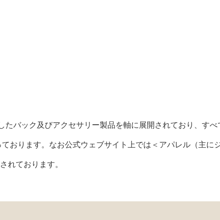
ザーを使用したバック及びアクセサリー製品を軸に展開されており、すべ
製）＞となっております。なお公式ウェブサイト上では＜アパレル（主に
販売されております。