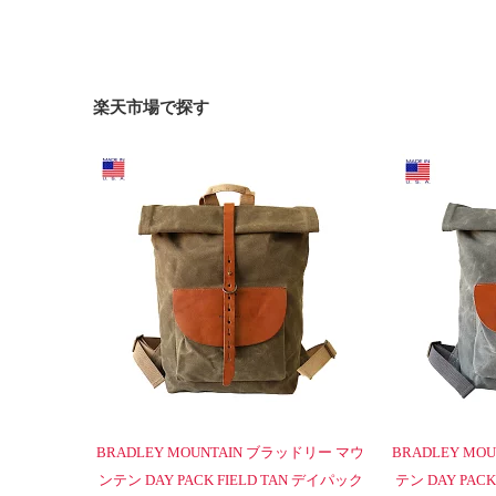
楽天市場で探す
BRADLEY MOUNTAIN ブラッドリー マウ
BRADLEY M
ンテン DAY PACK FIELD TAN デイパック
テン DAY PAC