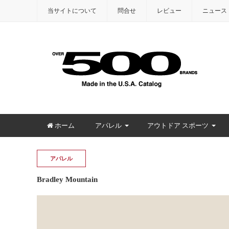
当サイトについて
問合せ
レビュー
ニュース
ホーム
アパレル
アウトドア スポーツ
アパレル
Bradley Mountain