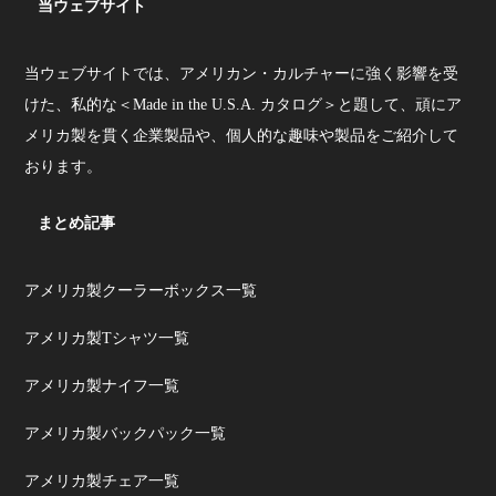
当ウェブサイト
当ウェブサイトでは、アメリカン・カルチャーに強く影響を受
けた、私的な＜Made in the U.S.A. カタログ＞と題して、頑にア
メリカ製を貫く企業製品や、個人的な趣味や製品をご紹介して
おります。
まとめ記事
アメリカ製クーラーボックス一覧
アメリカ製Tシャツ一覧
アメリカ製ナイフ一覧
アメリカ製バックパック一覧
アメリカ製チェア一覧