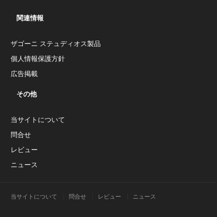
関連情報
ザゴーニ ステュディオス製品
個人情報保護方針
広告掲載
その他
当サイトについて
問合せ
レビュー
ニュース
当サイトについて
問合せ
レビュー
ニュース