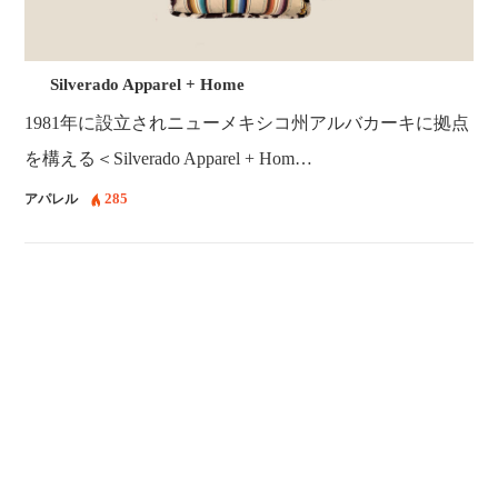
Silverado Apparel + Home
1981年に設立されニューメキシコ州アルバカーキに拠点
を構える＜Silverado Apparel + Hom…
285
アパレル