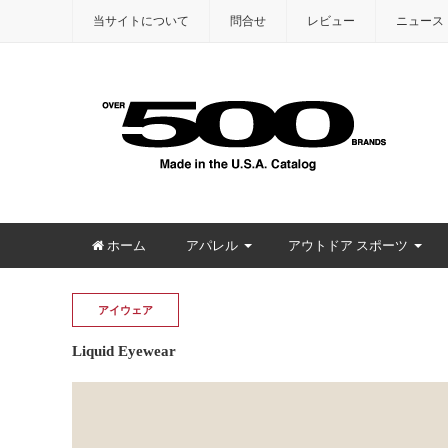
当サイトについて
問合せ
レビュー
ニュース
ホーム
アパレル
アウトドア スポーツ
アイウェア
Liquid Eyewear