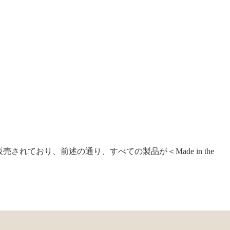
が販売されており、前述の通り、すべての製品が＜Made in the