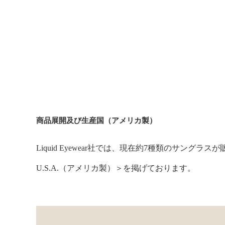
商品展開及び生産国（アメリカ製）
Liquid Eyewear社では、現在約7種類のサングラス
U.S.A.（アメリカ製）＞を掲げております。