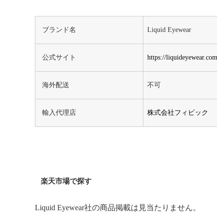
ブランド名
Liquid Eyewear
公式サイト
https://liquideyewear.co
海外配送
不可
輸入代理店
株式会社フィビック
楽天市場で探す
Liquid Eyewear社の商品掲載は見当たりません。