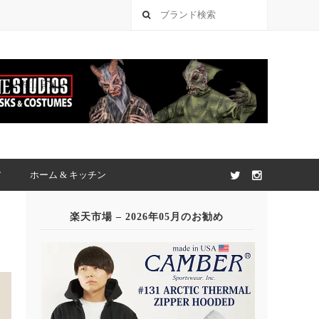
ア
ホーム & キッチン
楽天市場 – 2026年05月のお勧め