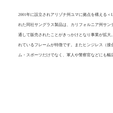
2001年に設立されアリゾナ州ユマに拠点を構える＜Liqui
れた同社サングラス製品は、カリフォルニア州サン
通して販売されたことがきっかけとなり事業が拡大
れているフレームが特徴です。またヒンジレス（接
ム・スポーツだけでなく、軍人や警察官などにも幅