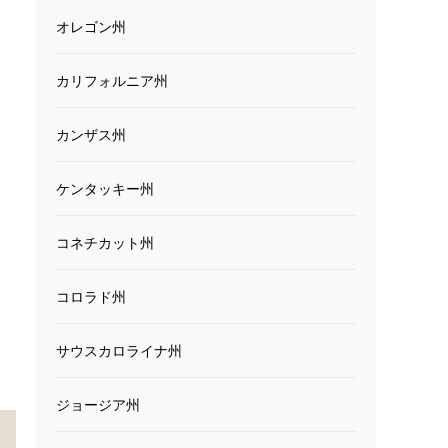
オレゴン州
カリフォルニア州
カンザス州
ケンタッキー州
コネチカット州
コロラド州
サウスカロライナ州
ジョージア州