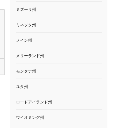
ミズーリ州
ミネソタ州
メイン州
メリーランド州
モンタナ州
ユタ州
ロードアイランド州
ワイオミング州