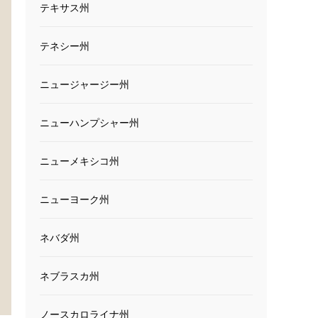
テキサス州
テネシー州
ニュージャージー州
ニューハンプシャー州
ニューメキシコ州
ニューヨーク州
ネバダ州
ネブラスカ州
ノースカロライナ州