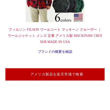
フィルソン FILSON ウールコート マッキーノ クルーザー ｜
ウールジャケット メンズ 定番 アメリカ製 MACKINAW CRUI
SER MADE IN USA
ブランドの概要を確認
アメリカ製品を楽天市場で検索