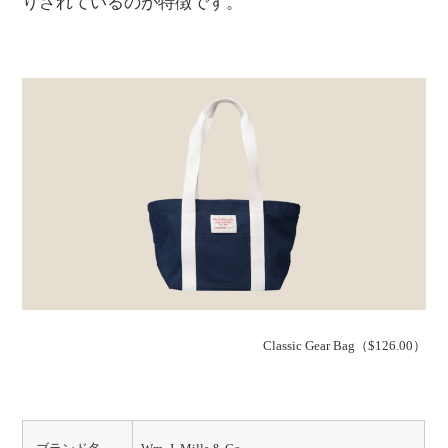
りされているのが特徴です。
Classic Gear Bag（$126.00）