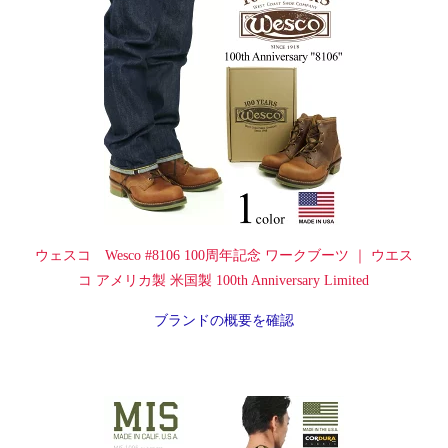
ウェスコ Wesco #8106 100周年記念 ワークブーツ ｜ ウエス
コ アメリカ製 米国製 100th Anniversary Limited
ブランドの概要を確認