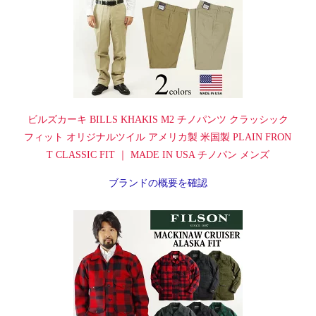
ビルズカーキ BILLS KHAKIS M2 チノパンツ クラッシック
フィット オリジナルツイル アメリカ製 米国製 PLAIN FRON
T CLASSIC FIT ｜ MADE IN USA チノパン メンズ
ブランドの概要を確認