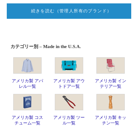
続きを読む（管理人所有のブランド）
カテゴリー別 – Made in the U.S.A.
アメリカ製 アパ
アメリカ製 アウ
アメリカ製 イン
レル一覧
トドア一覧
テリア一覧
アメリカ製 コス
アメリカ製 ツー
アメリカ製 キッ
チューム一覧
ル一覧
チン一覧