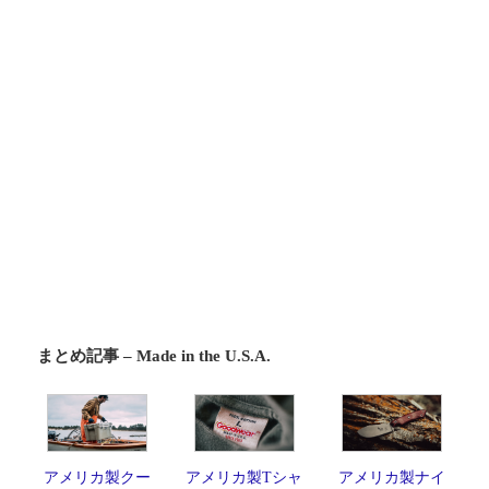
まとめ記事 – Made in the U.S.A.
アメリカ製クー
アメリカ製Tシャ
アメリカ製ナイ