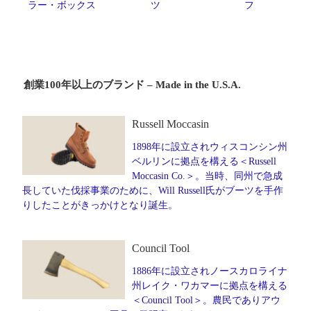
ラー・ボックス
ツ
フ
創業100年以上のブランド – Made in the U.S.A.
Russell Moccasin
1898年に設立されウィスコンシン州
ベルリンに拠点を構える＜Russell
Moccasin Co.＞。当時、同州で急成
長していた伐採事業のために、Will Russell氏がブーツを手作
りしたことがきっかけとなり誕生。
Council Tool
1886年に設立されノースカロライナ
州レイク・ワカマーに拠点を構える
＜Council Tool＞。農民でありアウ