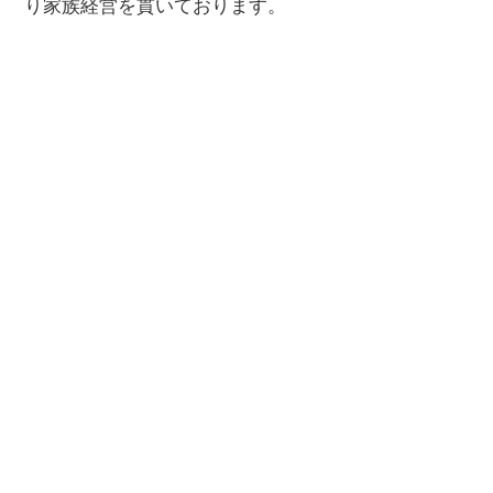
り家族経営を貫いております。