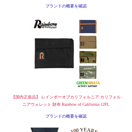
ブランドの概要を確認
【国内正規品】 レインボーオブカリフォルニア カリフォル
ニアウォレット 財布 Rainbow of California 12PL
ブランドの概要を確認