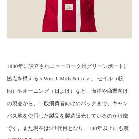
1880年に設立されニューヨーク州グリーンポートに
拠点を構える＜Wm. J. Mills & Co.＞。
セイル（帆
船）やオーニング（日よけ）など、海洋や商業向け
の製品から、一般消費者向けのバックまで、キャン
バス地を使用した製品を製造販売しているのが特徴
です。また現在は5世代目となり、140年以上にも渡