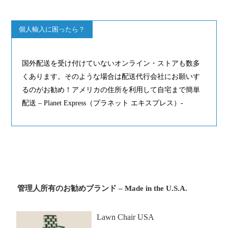
個人輸入に困ったら？
国外配送を受け付けていないオンライン・ストアも数多
くあります。そのような場合は配送代行会社にお願いす
るのがお勧め！アメリカの住所を利用して自宅まで簡単
配送 – Planet Express（プラネット エキスプレス）-
管理人所有のお勧めブランド – Made in the U.S.A.
Lawn Chair USA