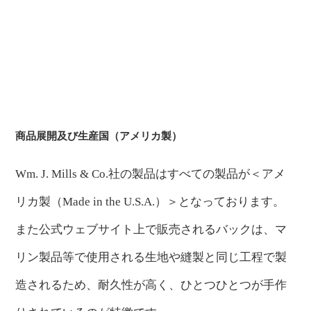
商品展開及び生産国（アメリカ製）
Wm. J. Mills & Co.社の製品はすべての製品が＜アメ
リカ製（Made in the U.S.A.）＞となっております。
また公式ウェブサイト上で販売されるバックは、マ
リン製品等で使用される生地や縫製と同じ工程で製
造されるため、耐久性が高く、ひとつひとつが手作