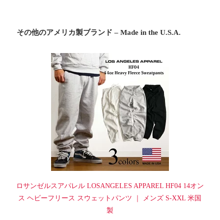
その他のアメリカ製ブランド – Made in the U.S.A.
ロサンゼルスアパレル LOSANGELES APPAREL HF04 14オン
ス ヘビーフリース スウェットパンツ ｜ メンズ S-XXL 米国
製