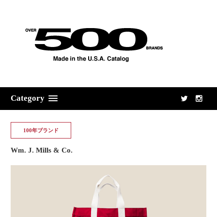
Category
100年ブランド
Wm. J. Mills & Co.