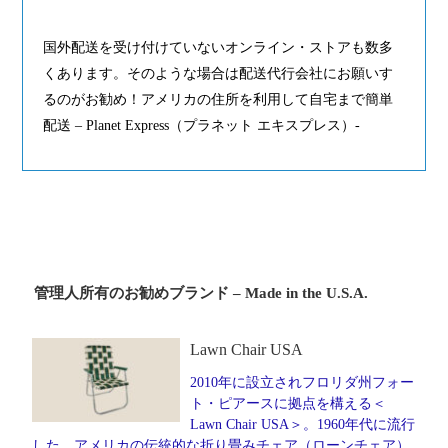
国外配送を受け付けていないオンライン・ストアも数多
くあります。そのような場合は配送代行会社にお願いす
るのがお勧め！アメリカの住所を利用して自宅まで簡単
配送 – Planet Express（プラネット エキスプレス）-
管理人所有のお勧めブランド – Made in the U.S.A.
Lawn Chair USA
2010年に設立されフロリダ州フォー
ト・ピアースに拠点を構える＜
Lawn Chair USA＞。1960年代に流行
した、アメリカの伝統的な折り畳みチェア（ローンチェア）