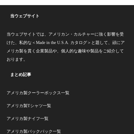
当ウェブサイト
当ウェブサイトでは、アメリカン・カルチャーに強く影響を受
けた、私的な＜Made in the U.S.A. カタログ＞と題して、頑にア
メリカ製を貫く企業製品や、個人的な趣味や製品をご紹介して
おります。
まとめ記事
アメリカ製クーラーボックス一覧
アメリカ製Tシャツ一覧
アメリカ製ナイフ一覧
アメリカ製バックパック一覧