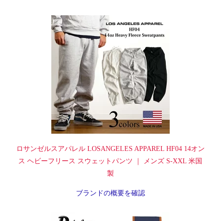
ロサンゼルスアパレル LOSANGELES APPAREL HF04 14オン
ス ヘビーフリース スウェットパンツ ｜ メンズ S-XXL 米国
製
ブランドの概要を確認