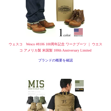
ウェスコ Wesco #8106 100周年記念 ワークブーツ ｜ ウエス
コ アメリカ製 米国製 100th Anniversary Limited
ブランドの概要を確認