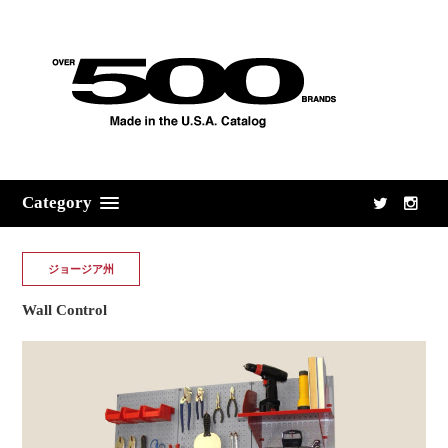
Category
ジョージア州
Wall Control