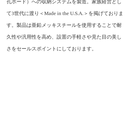
孔ボード）への収納システムを製造。家族経営とし
て3世代に渡り＜Made in the U.S.A.＞を掲げておりま
す。製品は亜鉛メッキスチールを使用することで耐
久性や汎用性を高め、設置の手軽さや見た目の美し
さをセールスポイントにしております。