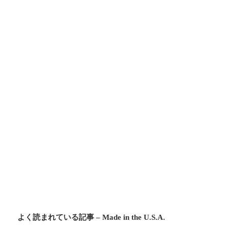
よく読まれている記事 – Made in the U.S.A.