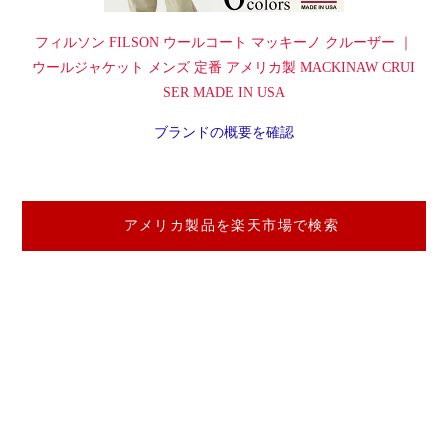
フィルソン FILSON ウールコート マッキーノ クルーザー ｜
ウールジャケット メンズ 定番 アメリカ製 MACKINAW CRUI
SER MADE IN USA
ブランドの概要を確認
アメリカ製品を楽天市場で検索