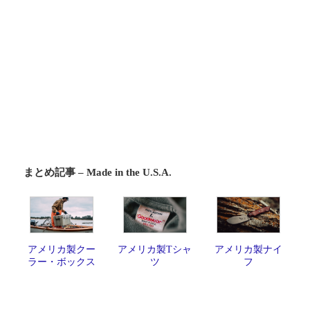
まとめ記事 – Made in the U.S.A.
アメリカ製クー
アメリカ製Tシャ
アメリカ製ナイ
ラー・ボックス
ツ
フ