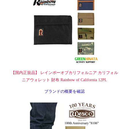
【国内正規品】 レインボーオブカリフォルニア カリフォル
ニアウォレット 財布 Rainbow of California 12PL
ブランドの概要を確認