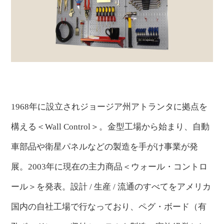
1968年に設立されジョージア州アトランタに拠点を
構える＜Wall Control＞。
金型工場から始まり、自動
車部品や衛星パネルなどの製造を手がけ事業が発
展。2003年に現在の主力商品＜ウォール・コントロ
ール＞を発表。設計 / 生産 / 流通のすべてをアメリカ
国内の自社工場で行なっており、ペグ・ボード（有