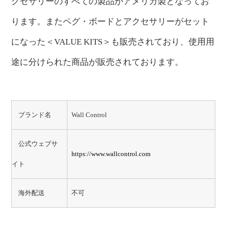
クセサリーのすべての製品がアメリカ製となってお
ります。またペグ・ボードとアクセサリーがセット
になった＜VALUE KITS＞も販売されており、使用用
途に分けられた商品が販売されております。
ブランド名
Wall Control
公式ウェブサ
https://www.wallcontrol.com
イト
海外配送
不可