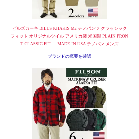
ビルズカーキ BILLS KHAKIS M2 チノパンツ クラッシック
フィット オリジナルツイル アメリカ製 米国製 PLAIN FRON
T CLASSIC FIT ｜ MADE IN USA チノパン メンズ
ブランドの概要を確認