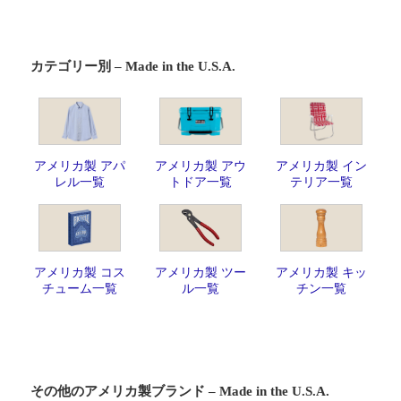
カテゴリー別 – Made in the U.S.A.
アメリカ製 アパ
アメリカ製 アウ
アメリカ製 イン
レル一覧
トドア一覧
テリア一覧
アメリカ製 コス
アメリカ製 ツー
アメリカ製 キッ
チューム一覧
ル一覧
チン一覧
その他のアメリカ製ブランド – Made in the U.S.A.