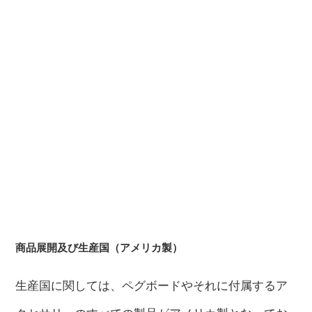
商品展開及び生産国（アメリカ製）
生産国に関しては、ペグボードやそれに付属するア