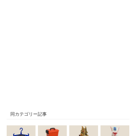
同カテゴリー記事