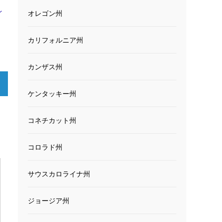
イ
オレゴン州
カリフォルニア州
カンザス州
ケンタッキー州
コネチカット州
コロラド州
サウスカロライナ州
ジョージア州