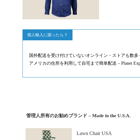
個人輸入に困ったら？
国外配送を受け付けていないオンライン・ストアも数多
アメリカの住所を利用して自宅まで簡単配送 – Planet Ex
管理人所有のお勧めブランド – Made in the U.S.A.
Lawn Chair USA