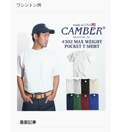
ワシントン州
最新記事