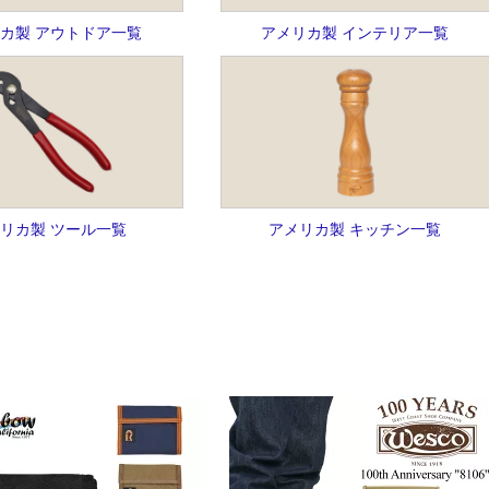
カ製 アウトドア一覧
アメリカ製 インテリア一覧
リカ製 ツール一覧
アメリカ製 キッチン一覧