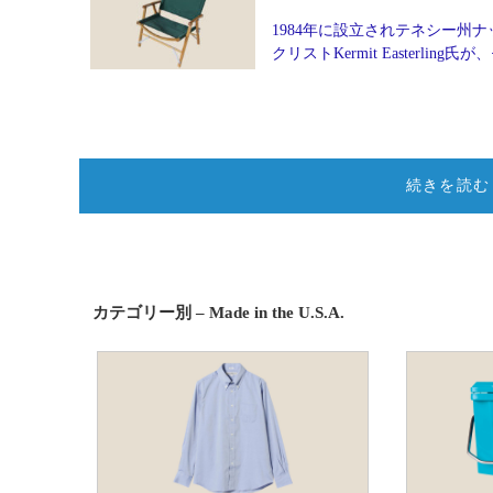
1984年に設立されテネシー州ナッ
クリストKermit Easter
続きを読む
カテゴリー別 – Made in the U.S.A.