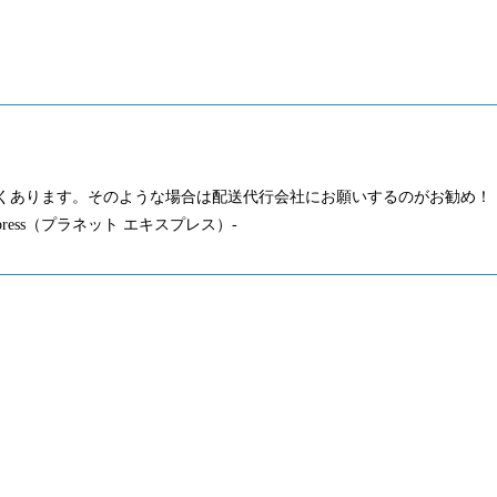
くあります。そのような場合は配送代行会社にお願いするのがお勧め！
press（プラネット エキスプレス）-