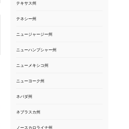
テキサス州
テネシー州
ニュージャージー州
ニューハンプシャー州
ニューメキシコ州
ニューヨーク州
ネバダ州
ネブラスカ州
ノースカロライナ州