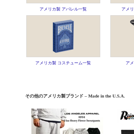
アメリカ製 アパレル一覧
アメリ
アメリカ製 コスチューム一覧
アメ
その他のアメリカ製ブランド – Made in the U.S.A.