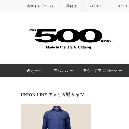
当サイトについて
問合せ
レビュー
ニュース
ホーム
アパレル
アウトドア スポーツ
UNION LINE アメリカ製 シャツ