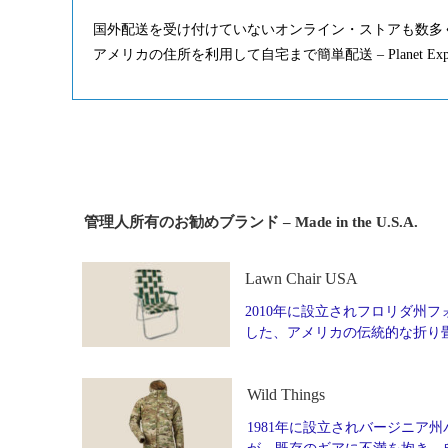
国外配送を受け付けていないオンライン・ストアも数多
アメリカの住所を利用して自宅まで簡単配送 – Planet Ex
管理人所有のお勧めブランド – Made in the U.S.A.
Lawn Chair USA
2010年に設立されフロリダ州フォ
した、アメリカの伝統的な折り
Wild Things
1981年に設立されバージニア州