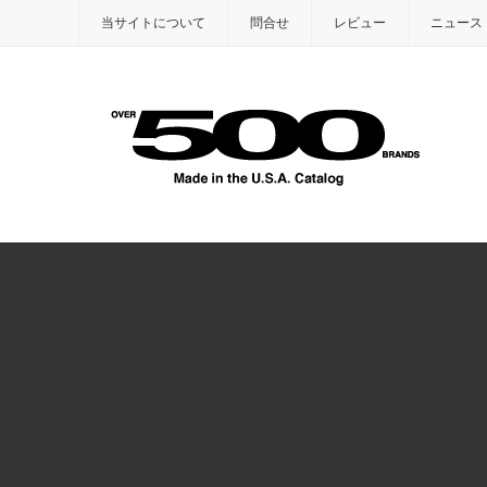
当サイトについて
問合せ
レビュー
ニュース