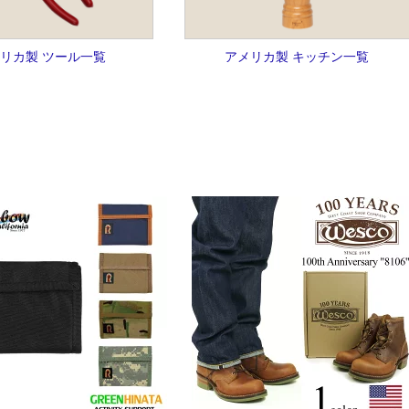
リカ製 ツール一覧
アメリカ製 キッチン一覧