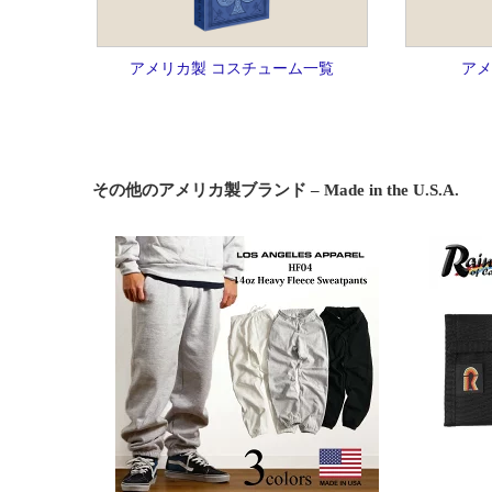
アメリカ製 コスチューム一覧
アメ
その他のアメリカ製ブランド – Made in the U.S.A.