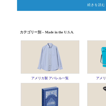
続きを読む
カテゴリー別 – Made in the U.S.A.
アメリカ製 アパレル一覧
アメリ