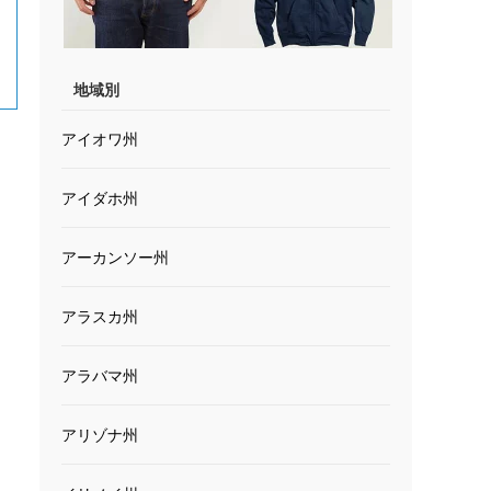
地域別
アイオワ州
アイダホ州
アーカンソー州
アラスカ州
アラバマ州
アリゾナ州