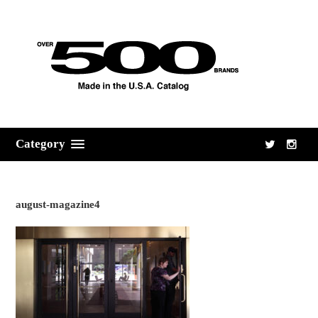
Category
august-magazine4