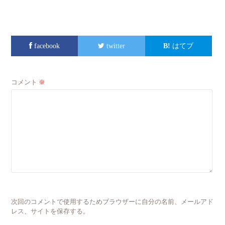
facebook
twitter
はてブ
コメント
※
次回のコメントで使用するためブラウザーに自分の名前、メールアド
レス、サイトを保存する。