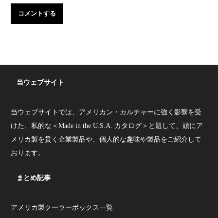
当ウェブサイト
当ウェブサイトでは、アメリカン・カルチャーに強く影響を受
けた、私的な＜Made in the U.S.A. カタログ＞と題して、頑にア
メリカ製を貫く企業製品や、個人的な趣味や製品をご紹介して
おります。
まとめ記事
アメリカ製クーラーボックス一覧