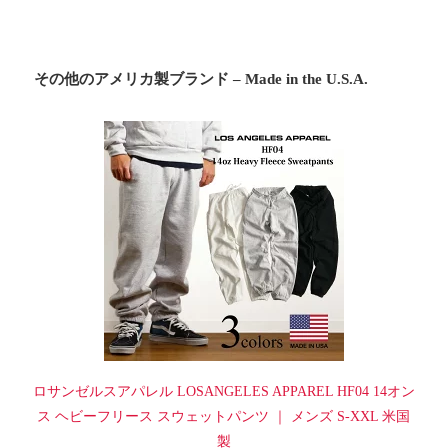
その他のアメリカ製ブランド – Made in the U.S.A.
ロサンゼルスアパレル LOSANGELES APPAREL HF04 14オン
ス ヘビーフリース スウェットパンツ ｜ メンズ S-XXL 米国
製