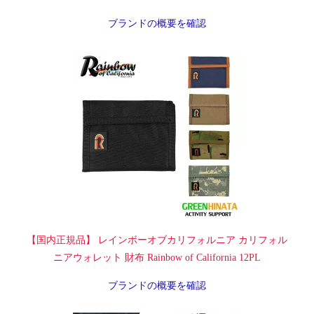
ブランドの概要を確認
【国内正規品】 レインボーオブカリフォルニア カリフォル
ニアウォレット 財布 Rainbow of California 12PL
ブランドの概要を確認