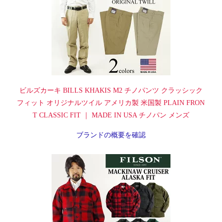
ビルズカーキ BILLS KHAKIS M2 チノパンツ クラッシック
フィット オリジナルツイル アメリカ製 米国製 PLAIN FRON
T CLASSIC FIT ｜ MADE IN USA チノパン メンズ
ブランドの概要を確認