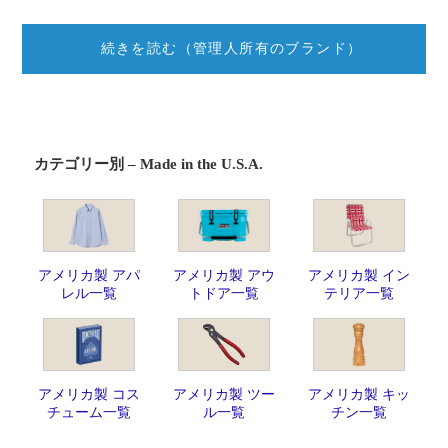
続きを読む（管理人所有のブランド）
カテゴリー別 – Made in the U.S.A.
アメリカ製 アパ
アメリカ製 アウ
アメリカ製 イン
レル一覧
トドア一覧
テリア一覧
アメリカ製 コス
アメリカ製 ツー
アメリカ製 キッ
チューム一覧
ル一覧
チン一覧