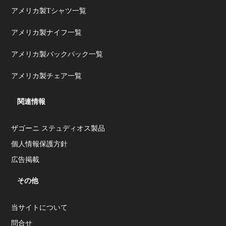
アメリカ製Tシャツ一覧
アメリカ製ナイフ一覧
アメリカ製バックパック一覧
アメリカ製チェア一覧
関連情報
ザゴーニ ステュディオス製品
個人情報保護方針
広告掲載
その他
当サイトについて
問合せ