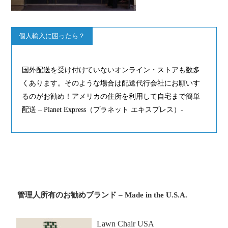
個人輸入に困ったら？
国外配送を受け付けていないオンライン・ストアも数多
くあります。そのような場合は配送代行会社にお願いす
るのがお勧め！アメリカの住所を利用して自宅まで簡単
配送 – Planet Express（プラネット エキスプレス）-
管理人所有のお勧めブランド – Made in the U.S.A.
Lawn Chair USA