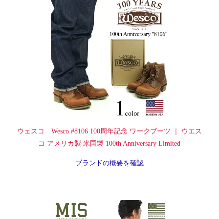
ウェスコ Wesco #8106 100周年記念 ワークブーツ ｜ ウエス
コ アメリカ製 米国製 100th Anniversary Limited
ブランドの概要を確認