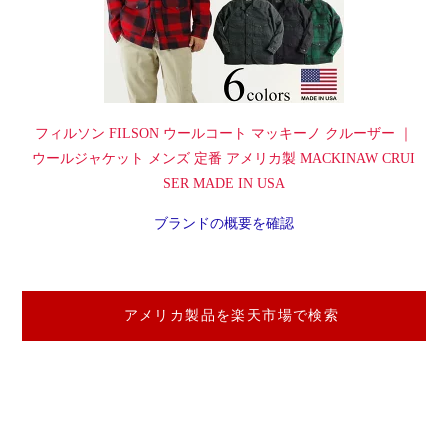
フィルソン FILSON ウールコート マッキーノ クルーザー ｜
ウールジャケット メンズ 定番 アメリカ製 MACKINAW CRUI
SER MADE IN USA
ブランドの概要を確認
アメリカ製品を楽天市場で検索