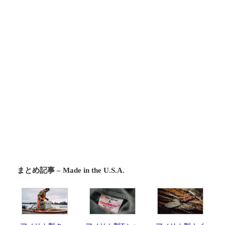
まとめ記事 – Made in the U.S.A.