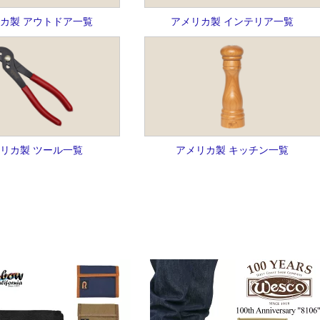
カ製 アウトドア一覧
アメリカ製 インテリア一覧
リカ製 ツール一覧
アメリカ製 キッチン一覧