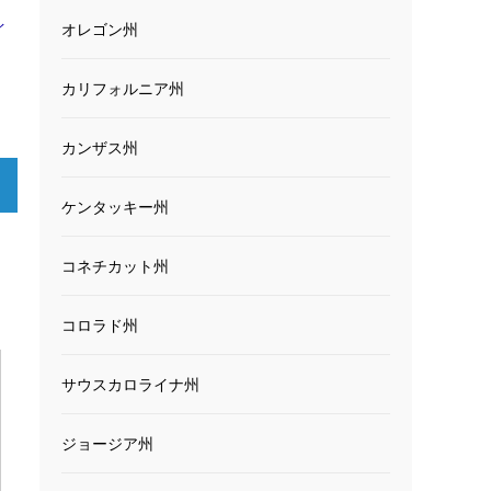
イ
オレゴン州
カリフォルニア州
カンザス州
ケンタッキー州
コネチカット州
コロラド州
サウスカロライナ州
ジョージア州