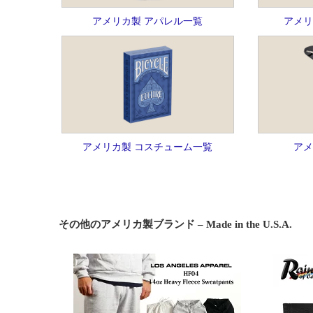
アメリカ製 アパレル一覧
アメリ
アメリカ製 コスチューム一覧
アメ
その他のアメリカ製ブランド – Made in the U.S.A.