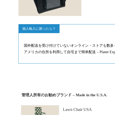
個人輸入に困ったら？
国外配送を受け付けていないオンライン・ストアも数多
アメリカの住所を利用して自宅まで簡単配送 – Planet Ex
管理人所有のお勧めブランド – Made in the U.S.A.
Lawn Chair USA