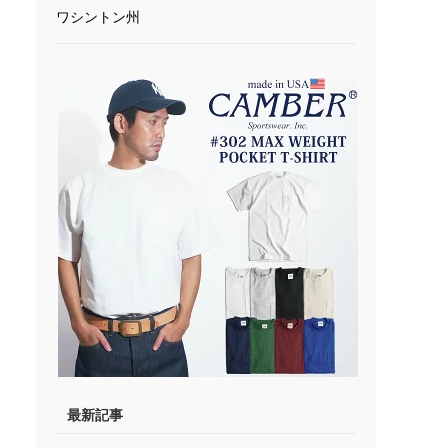
ワシントン州
最新記事