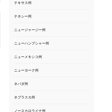
テキサス州
テネシー州
ニュージャージー州
ニューハンプシャー州
ニューメキシコ州
ニューヨーク州
ネバダ州
ネブラスカ州
ノースカロライナ州