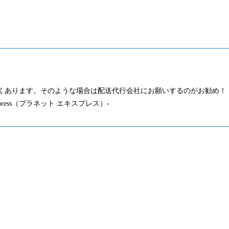
くあります。そのような場合は配送代行会社にお願いするのがお勧め！
press（プラネット エキスプレス）-