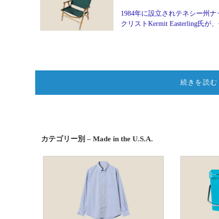
1984年に設立されテネシー州ナッ
クリストKermit Easter
続きを読む
カテゴリー別 – Made in the U.S.A.