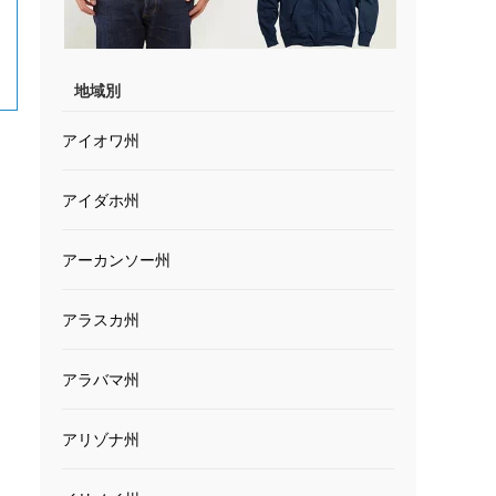
地域別
アイオワ州
アイダホ州
アーカンソー州
アラスカ州
アラバマ州
アリゾナ州