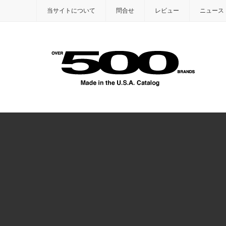
当サイトについて
問合せ
レビュー
ニュース