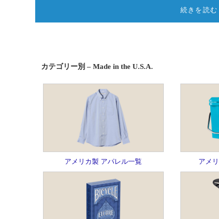
続きを読む
カテゴリー別 – Made in the U.S.A.
アメリカ製 アパレル一覧
アメリ