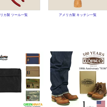
リカ製 ツール一覧
アメリカ製 キッチン一覧