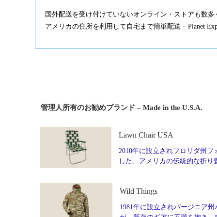
国外配送を受け付けていないオンライン・ストアも数多
アメリカの住所を利用して自宅まで簡単配送 – Planet Ex
管理人所有のお勧めブランド – Made in the U.S.A.
Lawn Chair USA
2010年に設立されフロリダ州フォ
した、アメリカの伝統的な折り
Wild Things
1981年に設立されバージニア州