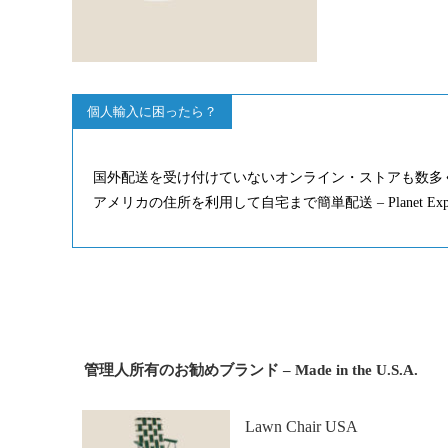
個人輸入に困ったら？
国外配送を受け付けていないオンライン・ストアも数多
アメリカの住所を利用して自宅まで簡単配送 – Planet Ex
管理人所有のお勧めブランド – Made in the U.S.A.
Lawn Chair USA