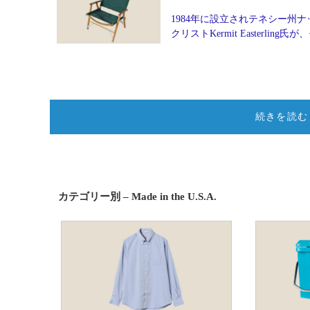
1984年に設立されテネシー州ナッ
クリストKermit Easter
続きを読む
カテゴリー別 – Made in the U.S.A.