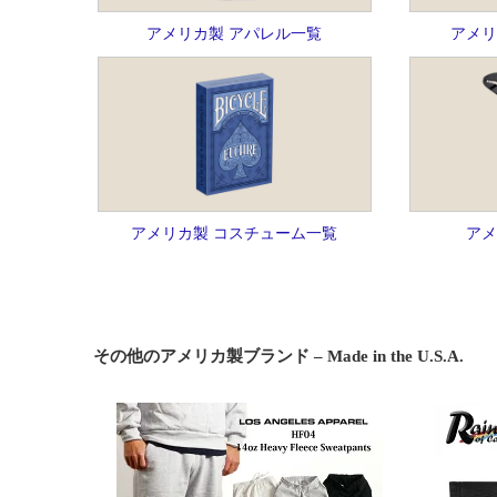
アメリカ製 アパレル一覧
アメリ
アメリカ製 コスチューム一覧
アメ
その他のアメリカ製ブランド – Made in the U.S.A.