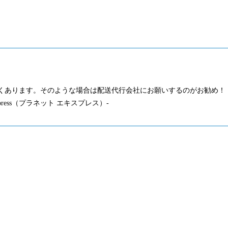
くあります。そのような場合は配送代行会社にお願いするのがお勧め！
press（プラネット エキスプレス）-