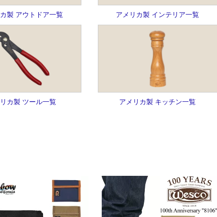
カ製 アウトドア一覧
アメリカ製 インテリア一覧
リカ製 ツール一覧
アメリカ製 キッチン一覧