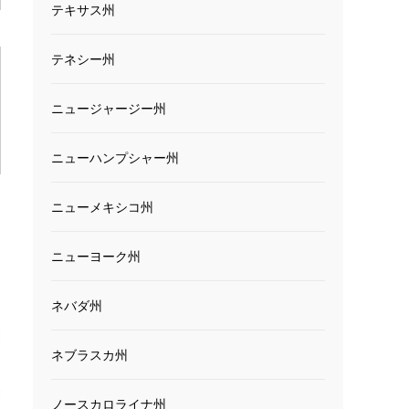
テキサス州
テネシー州
ニュージャージー州
ニューハンプシャー州
ニューメキシコ州
ニューヨーク州
ネバダ州
ネブラスカ州
ノースカロライナ州