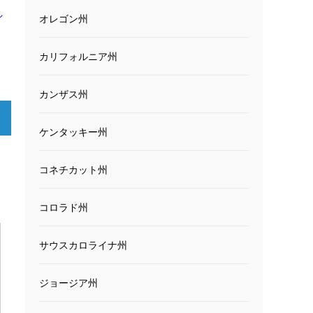
イ
オレゴン州
カリフォルニア州
カンザス州
ケンタッキー州
コネチカット州
コロラド州
サウスカロライナ州
ジョージア州