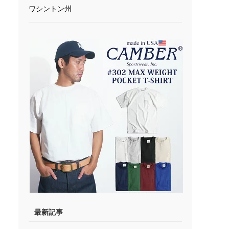
ワシントン州
最新記事