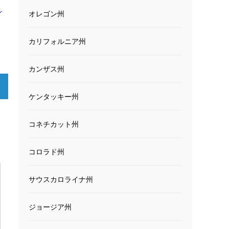
イ
オレゴン州
カリフォルニア州
カンザス州
ケンタッキー州
コネチカット州
コロラド州
サウスカロライナ州
ジョージア州