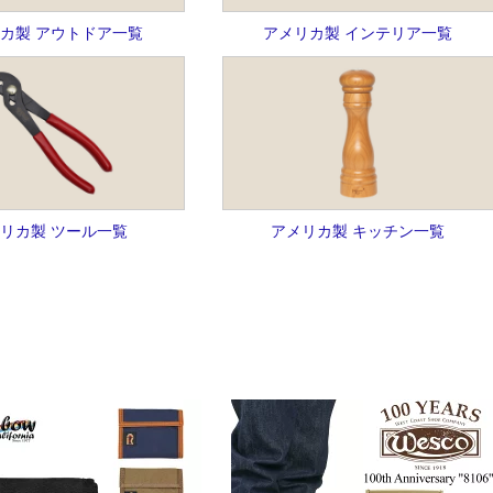
カ製 アウトドア一覧
アメリカ製 インテリア一覧
リカ製 ツール一覧
アメリカ製 キッチン一覧