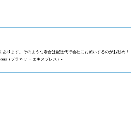
くあります。そのような場合は配送代行会社にお願いするのがお勧め！
press（プラネット エキスプレス）-