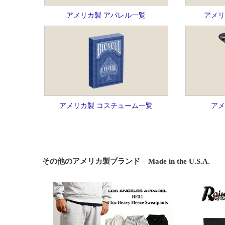
アメリカ製 アパレル一覧
アメリ
アメリカ製 コスチューム一覧
アメ
その他のアメリカ製ブランド – Made in the U.S.A.