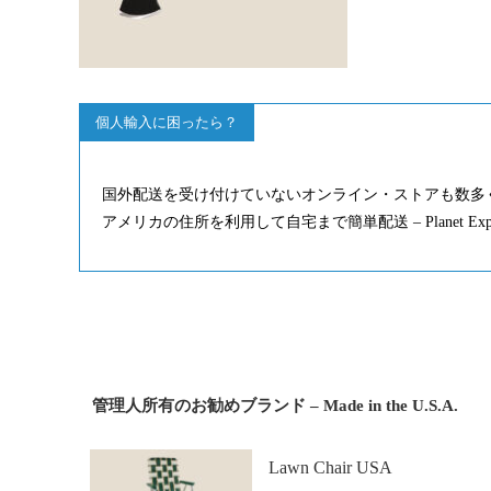
個人輸入に困ったら？
国外配送を受け付けていないオンライン・ストアも数多
アメリカの住所を利用して自宅まで簡単配送 – Planet Ex
管理人所有のお勧めブランド – Made in the U.S.A.
Lawn Chair USA