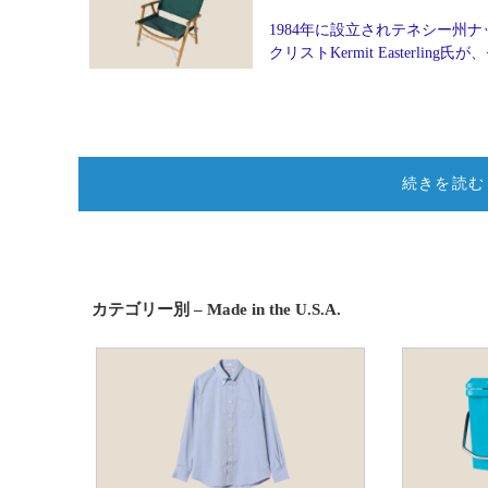
1984年に設立されテネシー州ナッ
クリストKermit Easter
続きを読む
カテゴリー別 – Made in the U.S.A.