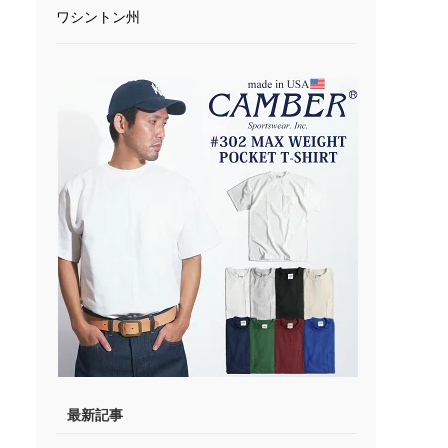
ワシントン州
最新記事