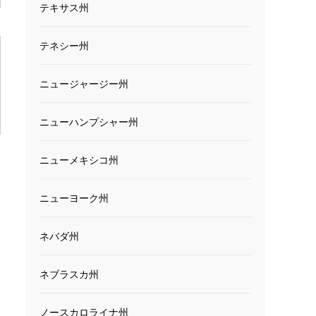
テキサス州
テネシー州
ニュージャージー州
ニューハンプシャー州
ニューメキシコ州
ニューヨーク州
ネバダ州
ネブラスカ州
ノースカロライナ州