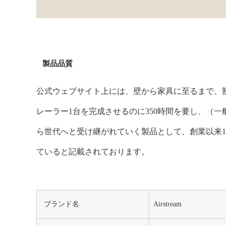
製品品質
公式ウェブサイト上には、壁から家具に至るまで、
レーラー1台を完成させるのに350時間を要し、（
ら世代へと受け継がれていく製品として、創業以来1
ていると記載されております。
ブランド名
Airstream