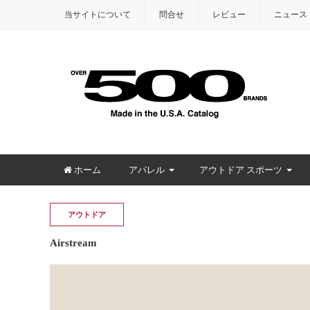
当サイトについて
問合せ
レビュー
ニュース
ホーム
アパレル
アウトドア スポーツ
アウトドア
Airstream