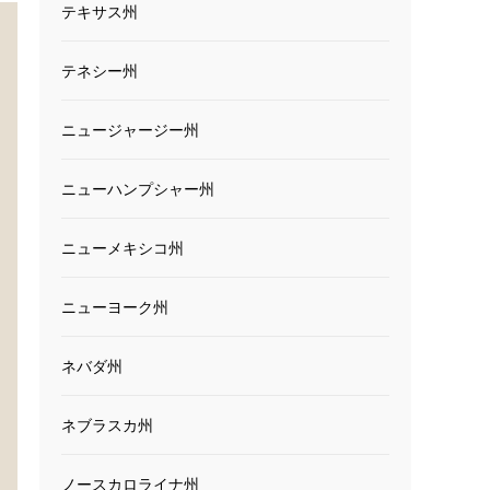
テキサス州
テネシー州
ニュージャージー州
ニューハンプシャー州
ニューメキシコ州
ニューヨーク州
ネバダ州
ネブラスカ州
ノースカロライナ州