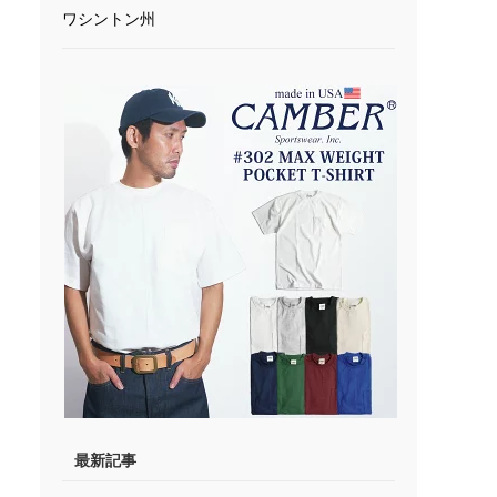
ワシントン州
最新記事