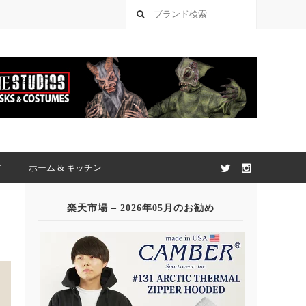
ア
ホーム & キッチン
楽天市場 – 2026年05月のお勧め