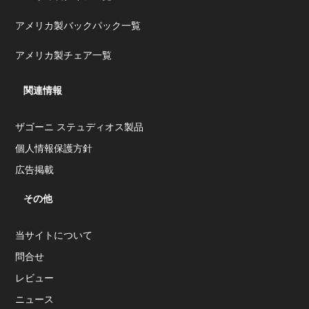
アメリカ製バックパック一覧
アメリカ製チェア一覧
関連情報
ザゴーニ ステュディオス製品
個人情報保護方針
広告掲載
その他
当サイトについて
問合せ
レビュー
ニュース