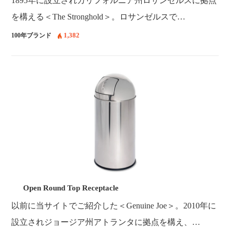
1895年に設立されカリフォルニア州ロサンゼルスに拠点
を構える＜The Stronghold＞。ロサンゼルスで…
1,382
100年ブランド
Open Round Top Receptacle
以前に当サイトでご紹介した＜Genuine Joe＞。2010年に
設立されジョージア州アトランタに拠点を構え、…