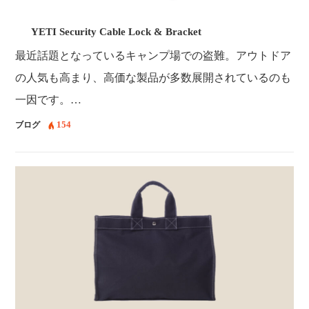
YETI Security Cable Lock & Bracket
最近話題となっているキャンプ場での盗難。アウトドア
の人気も高まり、高価な製品が多数展開されているのも
一因です。…
154
ブログ