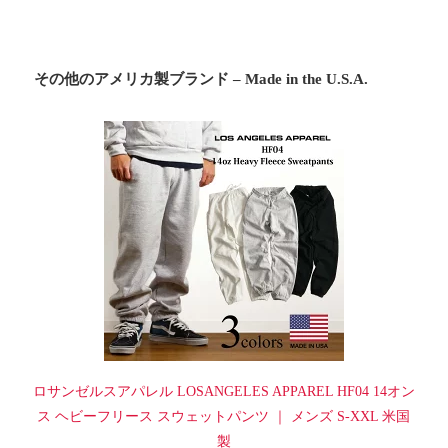
その他のアメリカ製ブランド – Made in the U.S.A.
ロサンゼルスアパレル LOSANGELES APPAREL HF04 14オン
ス ヘビーフリース スウェットパンツ ｜ メンズ S-XXL 米国
製