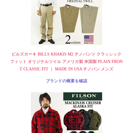
ビルズカーキ BILLS KHAKIS M2 チノパンツ クラッシック
フィット オリジナルツイル アメリカ製 米国製 PLAIN FRON
T CLASSIC FIT ｜ MADE IN USA チノパン メンズ
ブランドの概要を確認