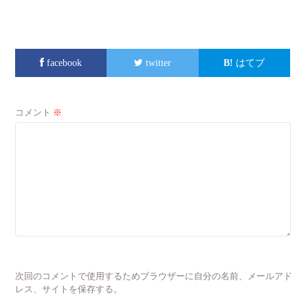
facebook
twitter
はてブ
コメント
※
次回のコメントで使用するためブラウザーに自分の名前、メールアド
レス、サイトを保存する。