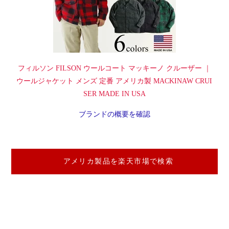
フィルソン FILSON ウールコート マッキーノ クルーザー ｜
ウールジャケット メンズ 定番 アメリカ製 MACKINAW CRUI
SER MADE IN USA
ブランドの概要を確認
アメリカ製品を楽天市場で検索