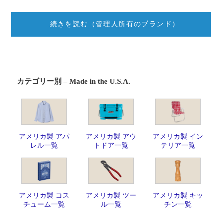
続きを読む（管理人所有のブランド）
カテゴリー別 – Made in the U.S.A.
アメリカ製 アパ
アメリカ製 アウ
アメリカ製 イン
レル一覧
トドア一覧
テリア一覧
アメリカ製 コス
アメリカ製 ツー
アメリカ製 キッ
チューム一覧
ル一覧
チン一覧