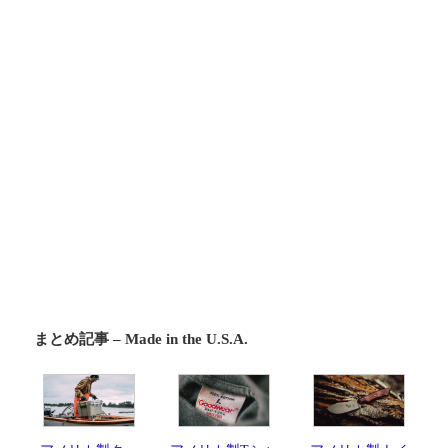
まとめ記事 – Made in the U.S.A.