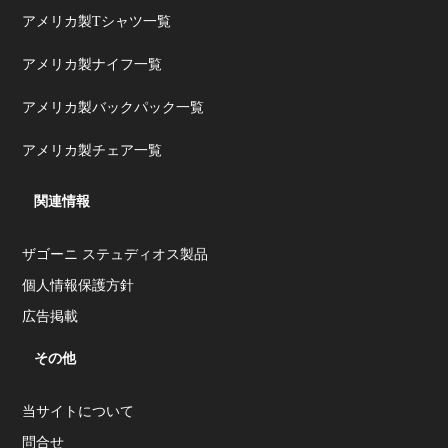
アメリカ製Tシャツ一覧
アメリカ製ナイフ一覧
アメリカ製バックパック一覧
アメリカ製チェア一覧
関連情報
ザゴーニ ステュディオス製品
個人情報保護方針
広告掲載
その他
当サイトについて
問合せ