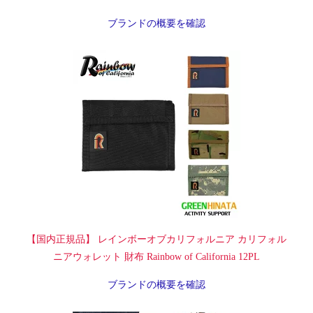
ブランドの概要を確認
【国内正規品】 レインボーオブカリフォルニア カリフォル
ニアウォレット 財布 Rainbow of California 12PL
ブランドの概要を確認