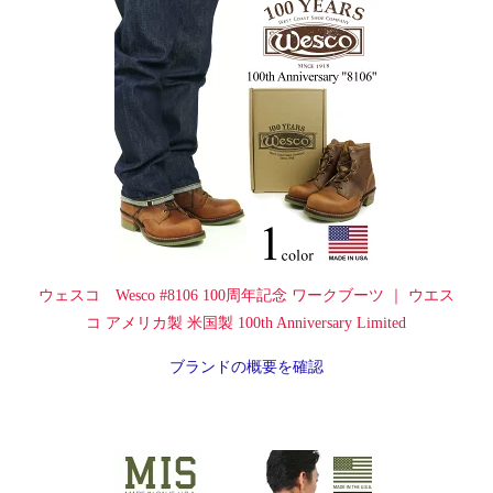
ウェスコ Wesco #8106 100周年記念 ワークブーツ ｜ ウエス
コ アメリカ製 米国製 100th Anniversary Limited
ブランドの概要を確認