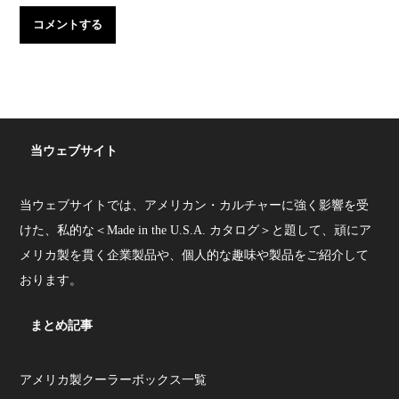
当ウェブサイト
当ウェブサイトでは、アメリカン・カルチャーに強く影響を受
けた、私的な＜Made in the U.S.A. カタログ＞と題して、頑にア
メリカ製を貫く企業製品や、個人的な趣味や製品をご紹介して
おります。
まとめ記事
アメリカ製クーラーボックス一覧