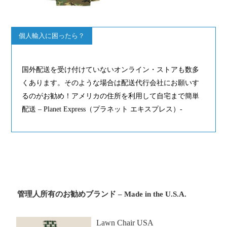
個人輸入に困ったら？
国外配送を受け付けていないオンライン・ストアも数多
くあります。そのような場合は配送代行会社にお願いす
るのがお勧め！アメリカの住所を利用して自宅まで簡単
配送 – Planet Express（プラネット エキスプレス）-
管理人所有のお勧めブランド – Made in the U.S.A.
Lawn Chair USA