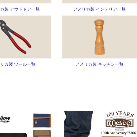
カ製 アウトドア一覧
アメリカ製 インテリア一覧
リカ製 ツール一覧
アメリカ製 キッチン一覧