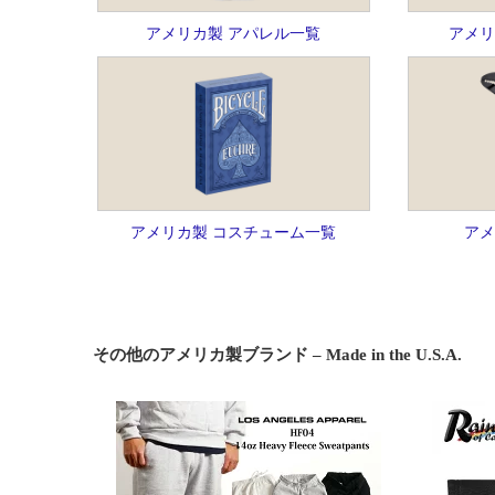
アメリカ製 アパレル一覧
アメリ
アメリカ製 コスチューム一覧
アメ
その他のアメリカ製ブランド – Made in the U.S.A.