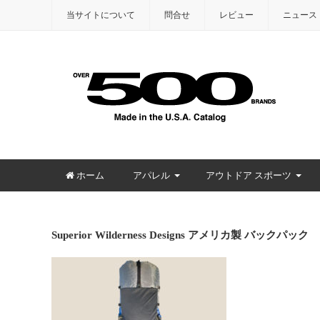
当サイトについて
問合せ
レビュー
ニュース
ホーム
アパレル
アウトドア スポーツ
Superior Wilderness Designs アメリカ製 バックパック