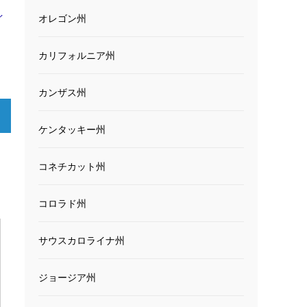
イ
オレゴン州
カリフォルニア州
カンザス州
ケンタッキー州
コネチカット州
コロラド州
サウスカロライナ州
ジョージア州