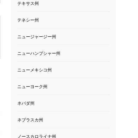
テキサス州
テネシー州
ニュージャージー州
ニューハンプシャー州
ニューメキシコ州
ニューヨーク州
ネバダ州
ネブラスカ州
ノースカロライナ州