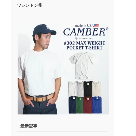
ワシントン州
最新記事