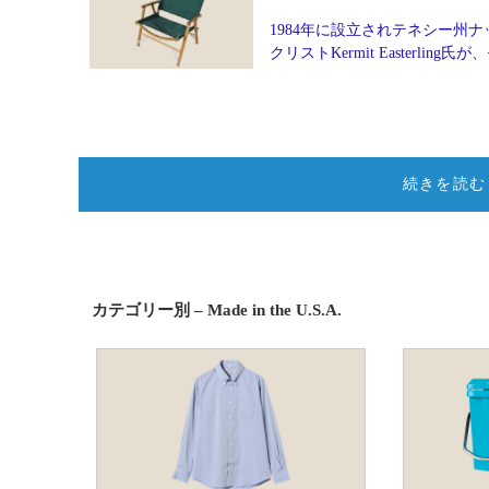
1984年に設立されテネシー州ナッ
クリストKermit Easter
続きを読む
カテゴリー別 – Made in the U.S.A.