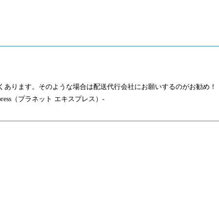
くあります。そのような場合は配送代行会社にお願いするのがお勧め！
press（プラネット エキスプレス）-