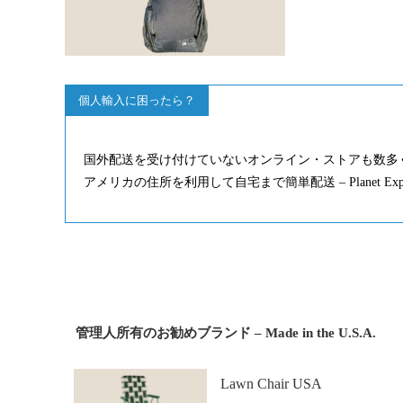
個人輸入に困ったら？
国外配送を受け付けていないオンライン・ストアも数多
アメリカの住所を利用して自宅まで簡単配送 – Planet Ex
管理人所有のお勧めブランド – Made in the U.S.A.
Lawn Chair USA