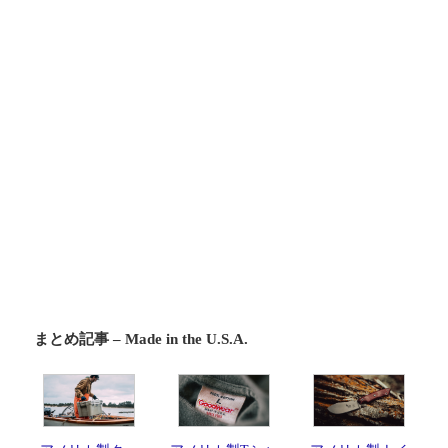
まとめ記事 – Made in the U.S.A.