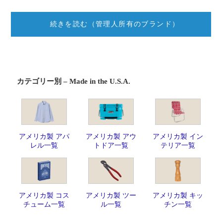
続きを読む（管理人所有のブランド）
カテゴリー別 – Made in the U.S.A.
アメリカ製 アパ
アメリカ製 アウ
アメリカ製 イン
レル一覧
トドア一覧
テリア一覧
アメリカ製 コス
アメリカ製 ツー
アメリカ製 キッ
チューム一覧
ル一覧
チン一覧