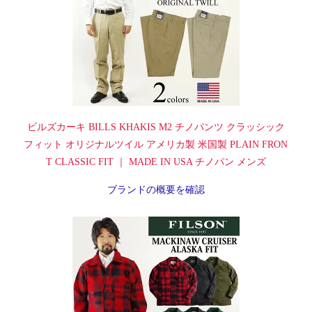
ビルズカーキ BILLS KHAKIS M2 チノパンツ クラッシック
フィット オリジナルツイル アメリカ製 米国製 PLAIN FRON
T CLASSIC FIT ｜ MADE IN USA チノパン メンズ
ブランドの概要を確認