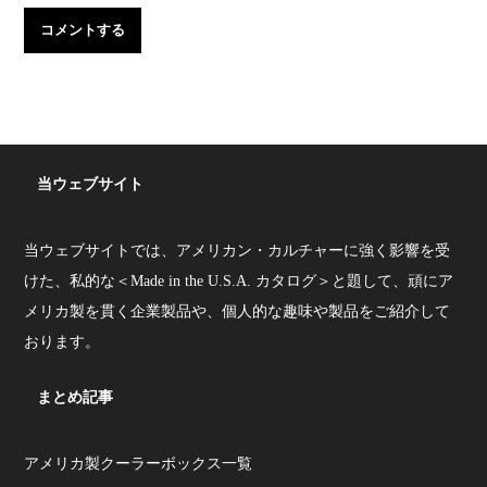
当ウェブサイト
当ウェブサイトでは、アメリカン・カルチャーに強く影響を受
けた、私的な＜Made in the U.S.A. カタログ＞と題して、頑にア
メリカ製を貫く企業製品や、個人的な趣味や製品をご紹介して
おります。
まとめ記事
アメリカ製クーラーボックス一覧