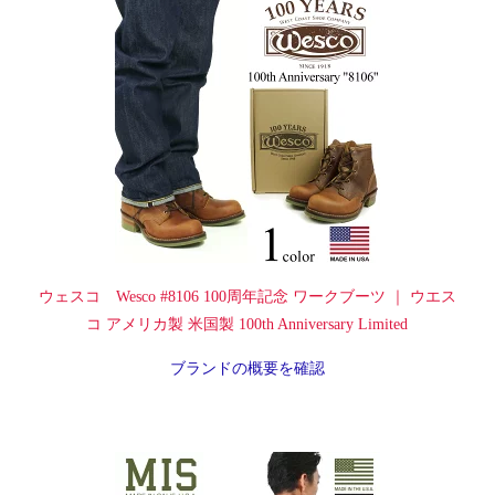
ウェスコ Wesco #8106 100周年記念 ワークブーツ ｜ ウエス
コ アメリカ製 米国製 100th Anniversary Limited
ブランドの概要を確認