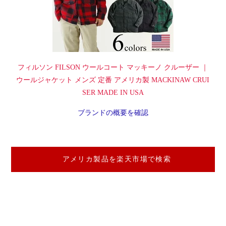
フィルソン FILSON ウールコート マッキーノ クルーザー ｜
ウールジャケット メンズ 定番 アメリカ製 MACKINAW CRUI
SER MADE IN USA
ブランドの概要を確認
アメリカ製品を楽天市場で検索