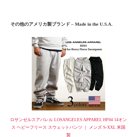
その他のアメリカ製ブランド – Made in the U.S.A.
ロサンゼルスアパレル LOSANGELES APPAREL HF04 14オン
ス ヘビーフリース スウェットパンツ ｜ メンズ S-XXL 米国
製