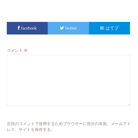
facebook
twitter
はてブ
コメント
※
次回のコメントで使用するためブラウザーに自分の名前、メールアド
レス、サイトを保存する。