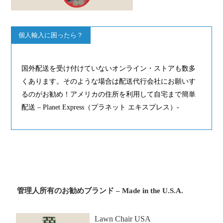
個人輸入に困ったら？
国外配送を受け付けていないオンライン・ストアも数多
くあります。そのような場合は配送代行会社にお願いす
るのがお勧め！アメリカの住所を利用して自宅まで簡単
配送 – Planet Express（プラネット エキスプレス）-
管理人所有のお勧めブランド – Made in the U.S.A.
Lawn Chair USA