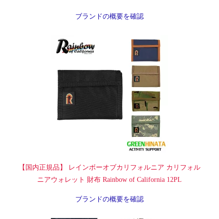
ブランドの概要を確認
【国内正規品】 レインボーオブカリフォルニア カリフォル
ニアウォレット 財布 Rainbow of California 12PL
ブランドの概要を確認