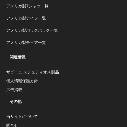
アメリカ製Tシャツ一覧
アメリカ製ナイフ一覧
アメリカ製バックパック一覧
アメリカ製チェア一覧
関連情報
ザゴーニ ステュディオス製品
個人情報保護方針
広告掲載
その他
当サイトについて
問合せ