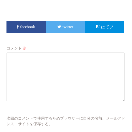
facebook
twitter
はてブ
コメント
※
次回のコメントで使用するためブラウザーに自分の名前、メールアド
レス、サイトを保存する。