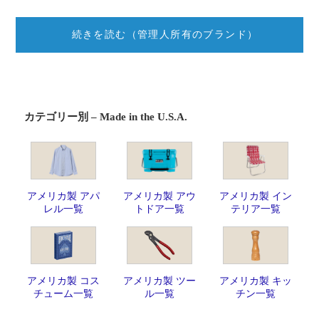
続きを読む（管理人所有のブランド）
カテゴリー別 – Made in the U.S.A.
アメリカ製 アパ
アメリカ製 アウ
アメリカ製 イン
レル一覧
トドア一覧
テリア一覧
アメリカ製 コス
アメリカ製 ツー
アメリカ製 キッ
チューム一覧
ル一覧
チン一覧