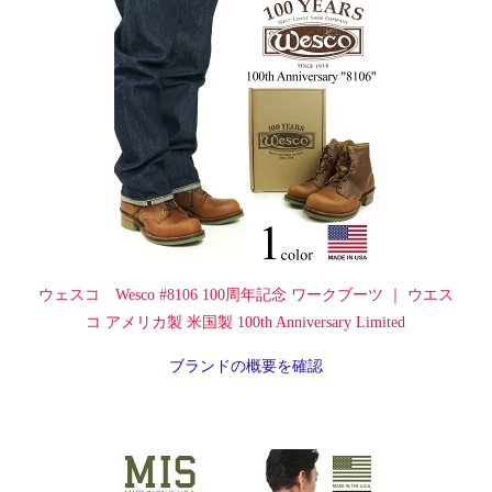
ウェスコ Wesco #8106 100周年記念 ワークブーツ ｜ ウエス
コ アメリカ製 米国製 100th Anniversary Limited
ブランドの概要を確認