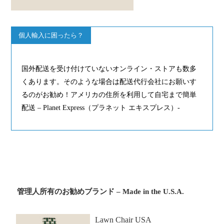
個人輸入に困ったら？
国外配送を受け付けていないオンライン・ストアも数多
くあります。そのような場合は配送代行会社にお願いす
るのがお勧め！アメリカの住所を利用して自宅まで簡単
配送 – Planet Express（プラネット エキスプレス）-
管理人所有のお勧めブランド – Made in the U.S.A.
Lawn Chair USA