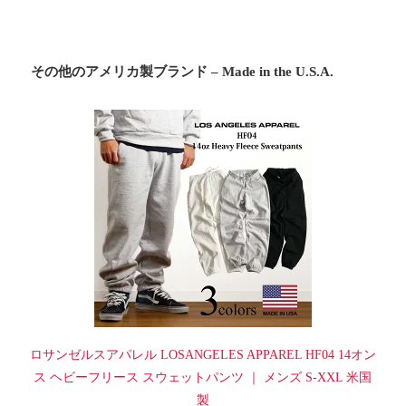
その他のアメリカ製ブランド – Made in the U.S.A.
ロサンゼルスアパレル LOSANGELES APPAREL HF04 14オン
ス ヘビーフリース スウェットパンツ ｜ メンズ S-XXL 米国
製