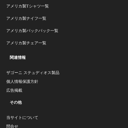
アメリカ製Tシャツ一覧
アメリカ製ナイフ一覧
アメリカ製バックパック一覧
アメリカ製チェア一覧
関連情報
ザゴーニ ステュディオス製品
個人情報保護方針
広告掲載
その他
当サイトについて
問合せ