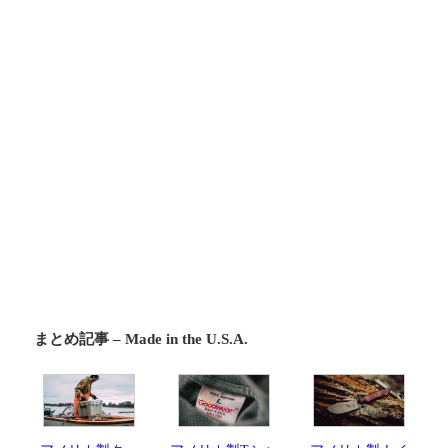
まとめ記事 – Made in the U.S.A.