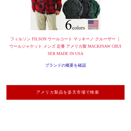
フィルソン FILSON ウールコート マッキーノ クルーザー ｜
ウールジャケット メンズ 定番 アメリカ製 MACKINAW CRUI
SER MADE IN USA
ブランドの概要を確認
アメリカ製品を楽天市場で検索