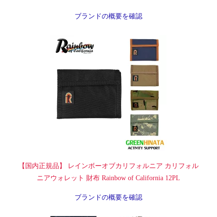
ブランドの概要を確認
【国内正規品】 レインボーオブカリフォルニア カリフォル
ニアウォレット 財布 Rainbow of California 12PL
ブランドの概要を確認