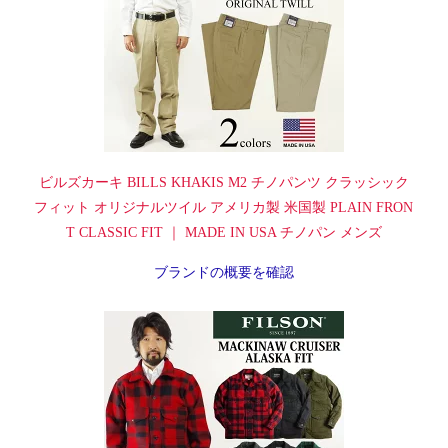
ビルズカーキ BILLS KHAKIS M2 チノパンツ クラッシック
フィット オリジナルツイル アメリカ製 米国製 PLAIN FRON
T CLASSIC FIT ｜ MADE IN USA チノパン メンズ
ブランドの概要を確認