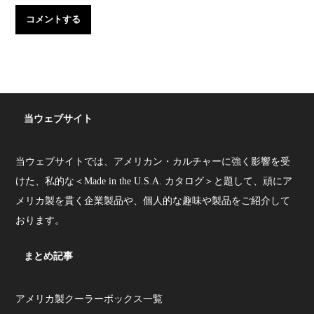
当ウェブサイト
当ウェブサイトでは、アメリカン・カルチャーに強く影響を受
けた、私的な＜Made in the U.S.A. カタログ＞と題して、頑にア
メリカ製を貫く企業製品や、個人的な趣味や製品をご紹介して
おります。
まとめ記事
アメリカ製クーラーボックス一覧