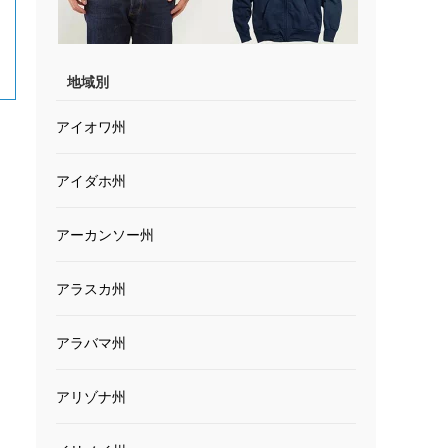
地域別
アイオワ州
アイダホ州
アーカンソー州
アラスカ州
アラバマ州
アリゾナ州