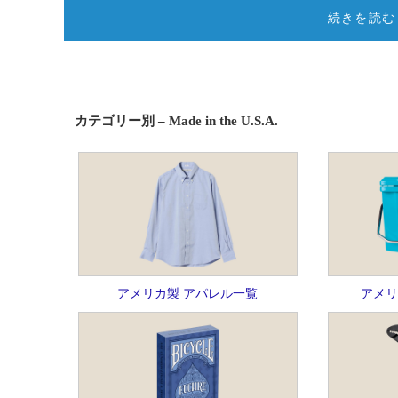
続きを読む
カテゴリー別 – Made in the U.S.A.
アメリカ製 アパレル一覧
アメリ