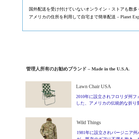
国外配送を受け付けていないオンライン・ストアも数多
アメリカの住所を利用して自宅まで簡単配送 – Planet Ex
管理人所有のお勧めブランド – Made in the U.S.A.
Lawn Chair USA
2010年に設立されフロリダ州フォ
した、アメリカの伝統的な折り
Wild Things
1981年に設立されバージニア州