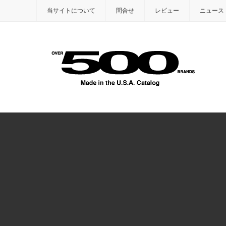
当サイトについて
問合せ
レビュー
ニュース