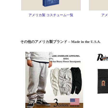
アメリカ製 コスチューム一覧
アメ
その他のアメリカ製ブランド – Made in the U.S.A.