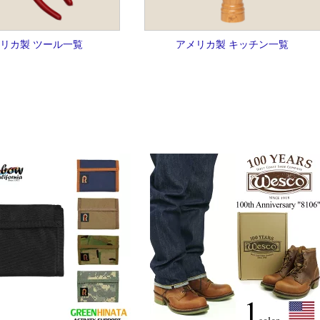
リカ製 ツール一覧
アメリカ製 キッチン一覧