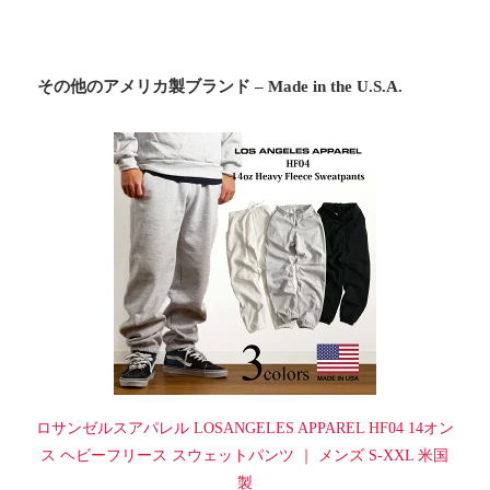
その他のアメリカ製ブランド – Made in the U.S.A.
ロサンゼルスアパレル LOSANGELES APPAREL HF04 14オン
ス ヘビーフリース スウェットパンツ ｜ メンズ S-XXL 米国
製