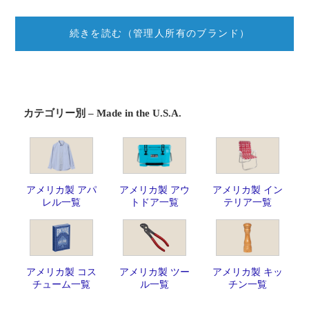
続きを読む（管理人所有のブランド）
カテゴリー別 – Made in the U.S.A.
アメリカ製 アパ
アメリカ製 アウ
アメリカ製 イン
レル一覧
トドア一覧
テリア一覧
アメリカ製 コス
アメリカ製 ツー
アメリカ製 キッ
チューム一覧
ル一覧
チン一覧