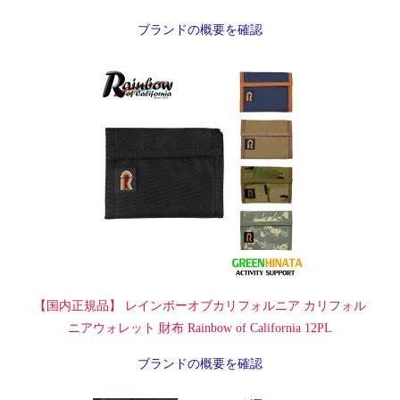
ブランドの概要を確認
【国内正規品】 レインボーオブカリフォルニア カリフォル
ニアウォレット 財布 Rainbow of California 12PL
ブランドの概要を確認