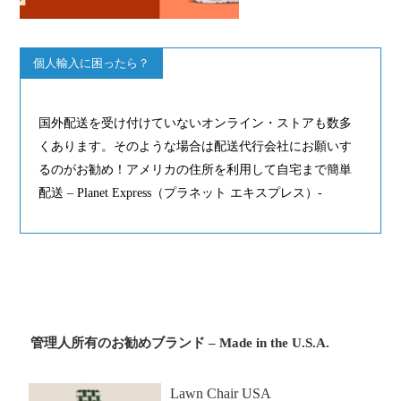
個人輸入に困ったら？
国外配送を受け付けていないオンライン・ストアも数多
くあります。そのような場合は配送代行会社にお願いす
るのがお勧め！アメリカの住所を利用して自宅まで簡単
配送 – Planet Express（プラネット エキスプレス）-
管理人所有のお勧めブランド – Made in the U.S.A.
Lawn Chair USA