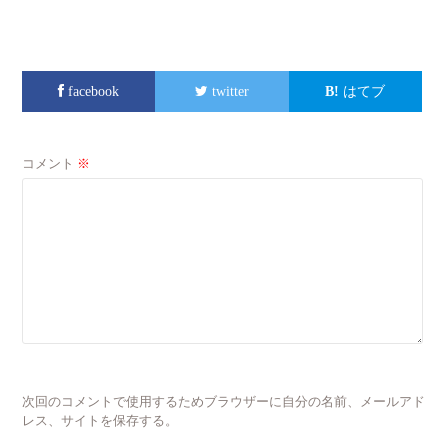
facebook
twitter
はてブ
コメント
※
次回のコメントで使用するためブラウザーに自分の名前、メールアド
レス、サイトを保存する。