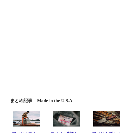
まとめ記事 – Made in the U.S.A.