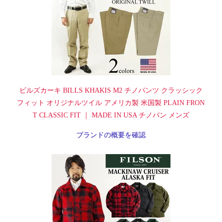
ビルズカーキ BILLS KHAKIS M2 チノパンツ クラッシック
フィット オリジナルツイル アメリカ製 米国製 PLAIN FRON
T CLASSIC FIT ｜ MADE IN USA チノパン メンズ
ブランドの概要を確認