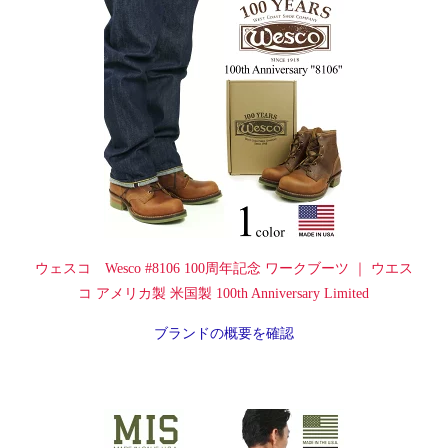
ウェスコ Wesco #8106 100周年記念 ワークブーツ ｜ ウエス
コ アメリカ製 米国製 100th Anniversary Limited
ブランドの概要を確認