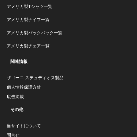
アメリカ製Tシャツ一覧
アメリカ製ナイフ一覧
アメリカ製バックパック一覧
アメリカ製チェア一覧
関連情報
ザゴーニ ステュディオス製品
個人情報保護方針
広告掲載
その他
当サイトについて
問合せ