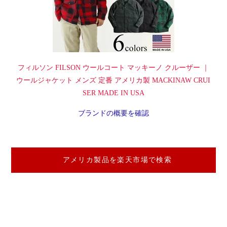
フィルソン FILSON ウールコート マッキーノ クルーザー ｜
ウールジャケット メンズ 定番 アメリカ製 MACKINAW CRUI
SER MADE IN USA
ブランドの概要を確認
アメリカ製品を楽天市場で検索