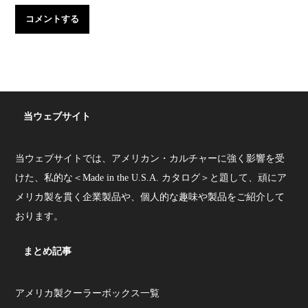
当ウェブサイト
当ウェブサイトでは、アメリカン・カルチャーに強く影響を受
けた、私的な＜Made in the U.S.A. カタログ＞と題して、頑にア
メリカ製を貫く企業製品や、個人的な趣味や製品をご紹介して
おります。
まとめ記事
アメリカ製クーラーボックス一覧