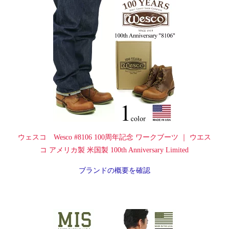
ウェスコ Wesco #8106 100周年記念 ワークブーツ ｜ ウエス
コ アメリカ製 米国製 100th Anniversary Limited
ブランドの概要を確認