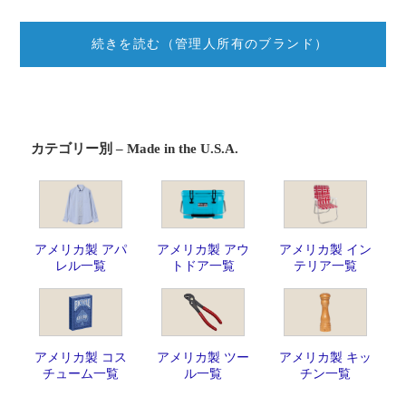
続きを読む（管理人所有のブランド）
カテゴリー別 – Made in the U.S.A.
アメリカ製 アパ
アメリカ製 アウ
アメリカ製 イン
レル一覧
トドア一覧
テリア一覧
アメリカ製 コス
アメリカ製 ツー
アメリカ製 キッ
チューム一覧
ル一覧
チン一覧