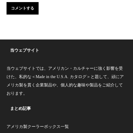
当ウェブサイト
当ウェブサイトでは、アメリカン・カルチャーに強く影響を受
けた、私的な＜Made in the U.S.A. カタログ＞と題して、頑にア
メリカ製を貫く企業製品や、個人的な趣味や製品をご紹介して
おります。
まとめ記事
アメリカ製クーラーボックス一覧