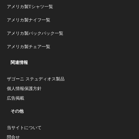
アメリカ製Tシャツ一覧
アメリカ製ナイフ一覧
アメリカ製バックパック一覧
アメリカ製チェア一覧
関連情報
ザゴーニ ステュディオス製品
個人情報保護方針
広告掲載
その他
当サイトについて
問合せ