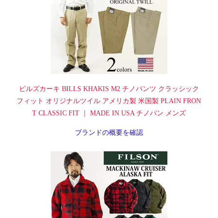
ビルズカーキ BILLS KHAKIS M2 チノパンツ クラッシック
フィット オリジナルツイル アメリカ製 米国製 PLAIN FRON
T CLASSIC FIT ｜ MADE IN USA チノパン メンズ
ブランドの概要を確認