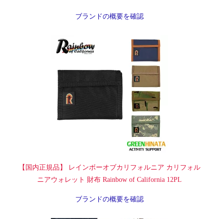
ブランドの概要を確認
【国内正規品】 レインボーオブカリフォルニア カリフォル
ニアウォレット 財布 Rainbow of California 12PL
ブランドの概要を確認