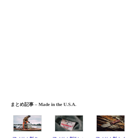
まとめ記事 – Made in the U.S.A.