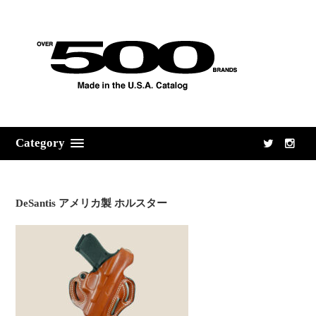
Category
DeSantis アメリカ製 ホルスター