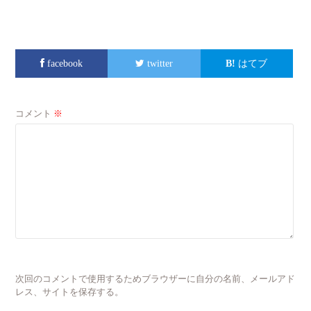
facebook
twitter
はてブ
コメント
※
次回のコメントで使用するためブラウザーに自分の名前、メールアド
レス、サイトを保存する。