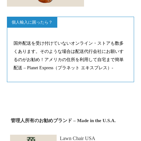
個人輸入に困ったら？
国外配送を受け付けていないオンライン・ストアも数多
くあります。そのような場合は配送代行会社にお願いす
るのがお勧め！アメリカの住所を利用して自宅まで簡単
配送 – Planet Express（プラネット エキスプレス）-
管理人所有のお勧めブランド – Made in the U.S.A.
Lawn Chair USA