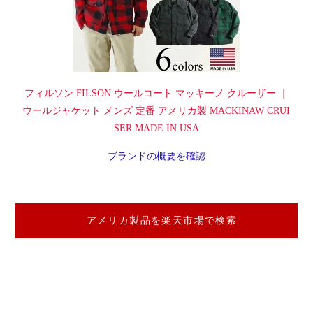
フィルソン FILSON ウールコート マッキーノ クルーザー ｜
ウールジャケット メンズ 定番 アメリカ製 MACKINAW CRUI
SER MADE IN USA
ブランドの概要を確認
アメリカ製品を楽天市場で検索