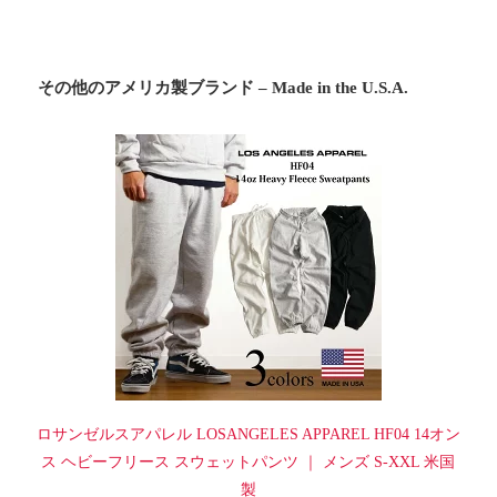
その他のアメリカ製ブランド – Made in the U.S.A.
ロサンゼルスアパレル LOSANGELES APPAREL HF04 14オン
ス ヘビーフリース スウェットパンツ ｜ メンズ S-XXL 米国
製