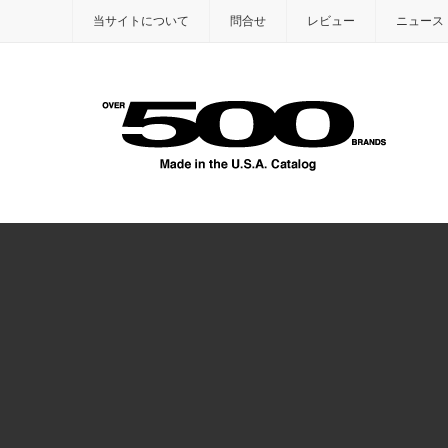
当サイトについて
問合せ
レビュー
ニュース