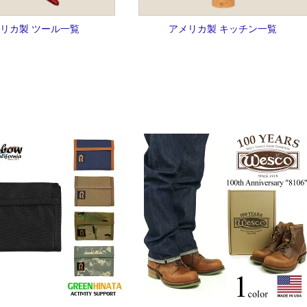
リカ製 ツール一覧
アメリカ製 キッチン一覧