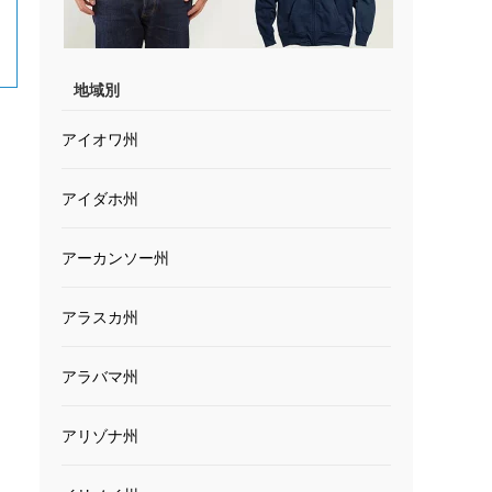
地域別
アイオワ州
アイダホ州
アーカンソー州
アラスカ州
アラバマ州
アリゾナ州