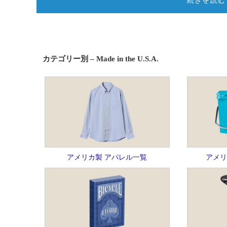
続きを読む
カテゴリー別 – Made in the U.S.A.
アメリカ製 アパレル一覧
アメリ