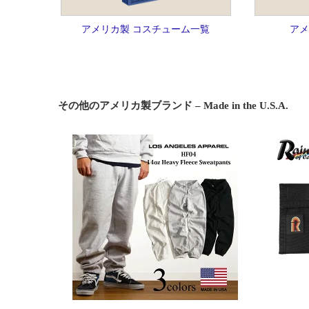
アメリカ製 コスチューム一覧
アメ
その他のアメリカ製ブランド – Made in the U.S.A.