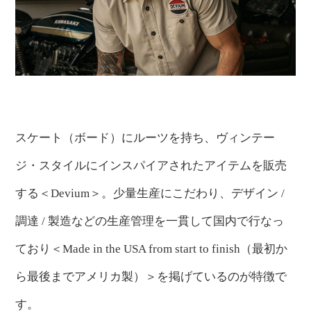
スケート（ボード）にルーツを持ち、ヴィンテー
ジ・スタイルにインスパイアされたアイテムを販売
する＜Devium＞。少量生産にこだわり、デザイン /
調達 / 製造などの生産管理を一貫して国内で行なっ
ており＜Made in the USA from start to finish（最初か
ら最後までアメリカ製）＞を掲げているのが特徴で
す。