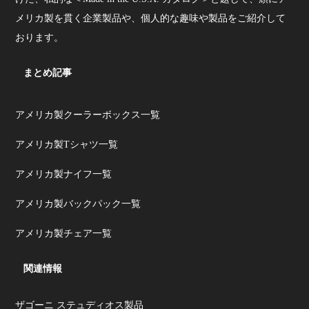
メリカ製を貫く企業製品や、個人的な趣味や製品をご紹介して
おります。
まとめ記事
アメリカ製クーラーボックス一覧
アメリカ製Tシャツ一覧
アメリカ製ナイフ一覧
アメリカ製バックパック一覧
アメリカ製チェア一覧
関連情報
ザゴーニ ステュディオス製品