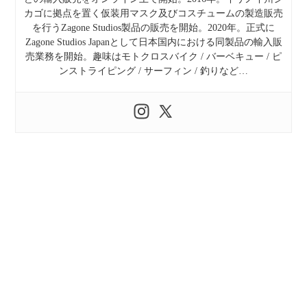
カゴに拠点を置く仮装用マスク及びコスチュームの製造販売
を行うZagone Studios製品の販売を開始。2020年。正式に
Zagone Studios Japanとして日本国内における同製品の輸入販
売業務を開始。趣味はモトクロスバイク / バーベキュー / ピ
ンストライピング / サーフィン / 釣りなど…