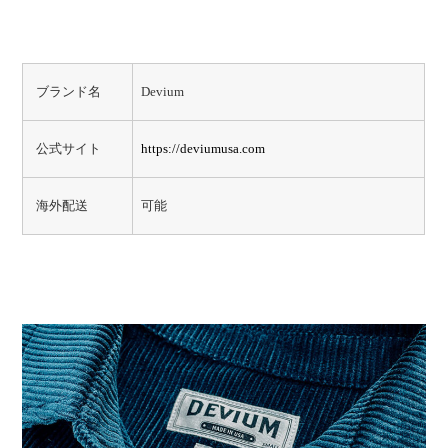
ブランド名
Devium
公式サイト
https://deviumusa.com
海外配送
可能