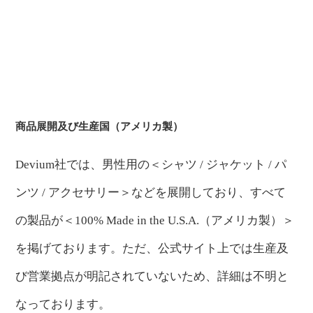
商品展開及び生産国（アメリカ製）
Devium社では、男性用の＜シャツ / ジャケット / パ
ンツ / アクセサリー＞などを展開しており、すべて
の製品が＜100% Made in the U.S.A.（アメリカ製）＞
を掲げております。ただ、公式サイト上では生産及
び営業拠点が明記されていないため、詳細は不明と
なっております。