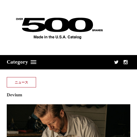
Category
ニュース
Devium